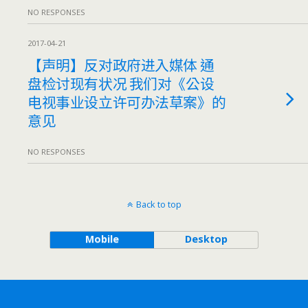
NO RESPONSES
2017-04-21
【声明】反对政府进入媒体 通
盘检讨现有状况 我们对《公设
电视事业设立许可办法草案》的
意见
NO RESPONSES
Back to top
Mobile
Desktop