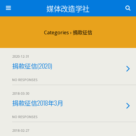
媒体改造学社
Categories ›
捐款征信
2020-12-31
捐款征信(2020)
NO RESPONSES
2018-03-30
捐款征信2018年3月
NO RESPONSES
2018-02-27