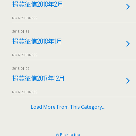
捐款征信2018年2月
NO RESPONSES
2018-01-31
捐款征信2018年1月
NO RESPONSES
2018-01-09
捐款征信2017年12月
NO RESPONSES
Load More From This Category…
Back to top