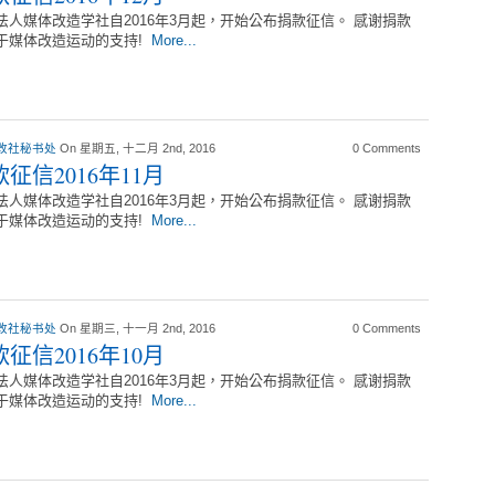
法人媒体改造学社自2016年3月起，开始公布捐款征信。 感谢捐款
于媒体改造运动的支持!
More...
改社秘书处
On 星期五, 十二月 2nd, 2016
0 Comments
征信2016年11月
法人媒体改造学社自2016年3月起，开始公布捐款征信。 感谢捐款
于媒体改造运动的支持!
More...
改社秘书处
On 星期三, 十一月 2nd, 2016
0 Comments
征信2016年10月
法人媒体改造学社自2016年3月起，开始公布捐款征信。 感谢捐款
于媒体改造运动的支持!
More...