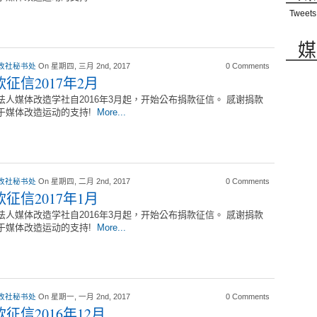
Tweets
媒
改社秘书处
On 星期四, 三月 2nd, 2017
0 Comments
征信2017年2月
法人媒体改造学社自2016年3月起，开始公布捐款征信。 感谢捐款
于媒体改造运动的支持!
More...
改社秘书处
On 星期四, 二月 2nd, 2017
0 Comments
征信2017年1月
法人媒体改造学社自2016年3月起，开始公布捐款征信。 感谢捐款
于媒体改造运动的支持!
More...
改社秘书处
On 星期一, 一月 2nd, 2017
0 Comments
征信2016年12月