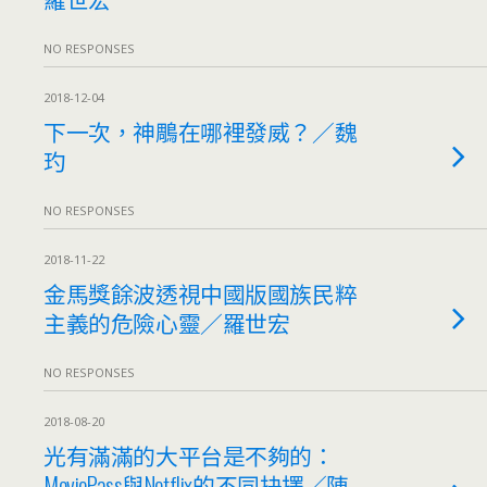
NO RESPONSES
2018-12-04
下一次，神鵰在哪裡發威？／魏
玓
NO RESPONSES
2018-11-22
金馬獎餘波透視中國版國族民粹
主義的危險心靈／羅世宏
NO RESPONSES
2018-08-20
光有滿滿的大平台是不夠的：
MoviePass與Netflix的不同抉擇／陳