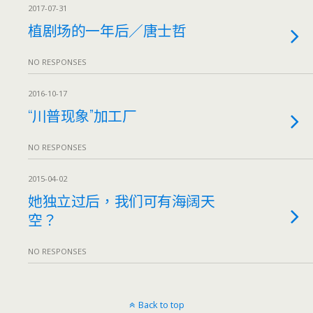
2017-07-31
植剧场的一年后／唐士哲
NO RESPONSES
2016-10-17
“川普现象”加工厂
NO RESPONSES
2015-04-02
她独立过后，我们可有海阔天
空？
NO RESPONSES
Back to top