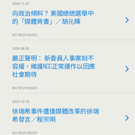
2024-11-05
向政治傾斜？ 美國總統選舉中
的「媒體背書」／胡元輝
NO RESPONSES
2024-08-05
嚴正聲明： 新委員人事案刻不
容緩，維護NCC正常運作以回應
社會期待
NO RESPONSES
2023-12-16
徐瑞希事件遭逢媒體改革的徐瑞
希發言／程宗明
NO RESPONSES