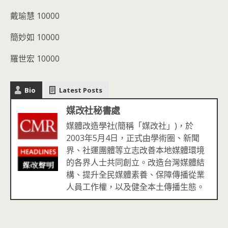
戴瑜慧
10000
簡妙如
10000
羅世宏
10000
Bio
Latest Posts
媒改社秘書處
媒體改造學社(簡稱「媒改社」)，於
2003年5月4日，正式由學術圈、新聞
界、社運團體等立志改善本地媒體環境
的各界人士共同創立。改造台灣媒體結
構、提升全民媒體素養、保障傳播從業
人員工作權，以及健全本土傳播生態。