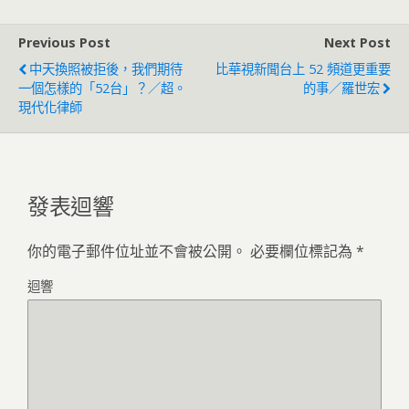
Previous Post
Next Post
中天換照被拒後，我們期待
比華視新聞台上 52 頻道更重要
一個怎樣的「52台」？／超。
的事／羅世宏
現代化律師
發表迴響
你的電子郵件位址並不會被公開。
必要欄位標記為
*
迴響