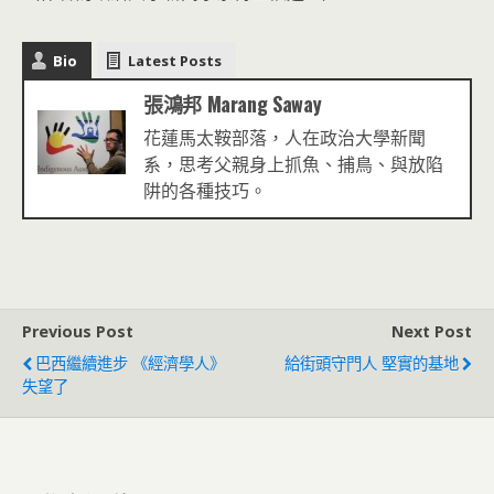
Bio
Latest Posts
張鴻邦 Marang Saway
花蓮馬太鞍部落，人在政治大學新聞
系，思考父親身上抓魚、捕鳥、與放陷
阱的各種技巧。
Previous Post
Next Post
巴西繼續進步 《經濟學人》
給街頭守門人 堅實的基地
失望了