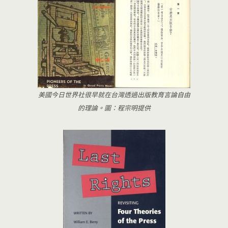
美國今日世界社很早就在台灣透過出版教育言論自由
的理論。圖：程宗明提供