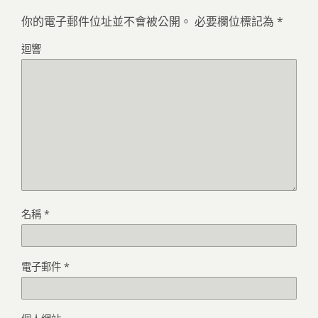
你的電子郵件位址並不會被公開。
必要欄位標記為
*
迴響
名稱
*
電子郵件
*