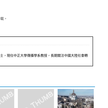
轉載。
士，現任中正大學傳播學系教授，長期關注中國大陸社會轉