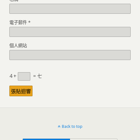
電子郵件
*
個人網站
4 +
= 七
Back to top