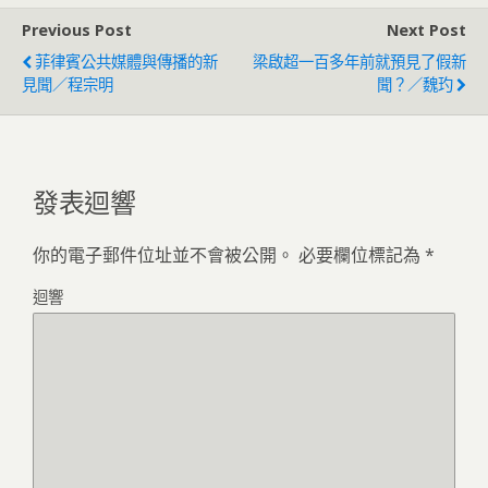
Previous Post
Next Post
菲律賓公共媒體與傳播的新
梁啟超一百多年前就預見了假新
見聞／程宗明
聞？／魏玓
發表迴響
你的電子郵件位址並不會被公開。
必要欄位標記為
*
迴響