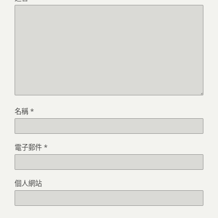
名稱
*
電子郵件
*
個人網站