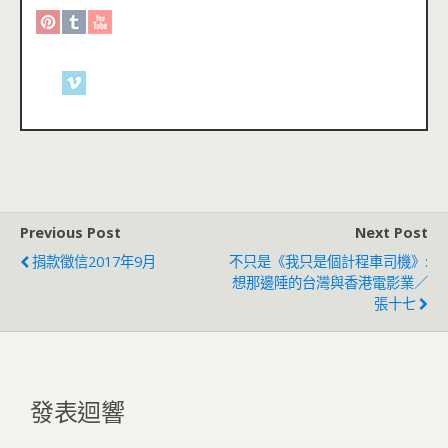
Previous Post
Next Post
捐款徵信2017年9月
不只是《我只是個計程車司機》:
想那邊陲的台灣與香港電影業／
張十七
發表迴響