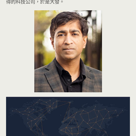
得的科技公司，於是大發。