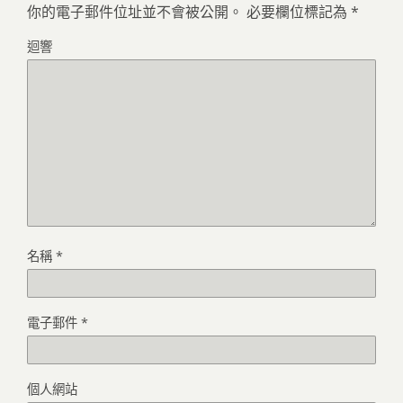
你的電子郵件位址並不會被公開。
必要欄位標記為
*
迴響
名稱
*
電子郵件
*
個人網站