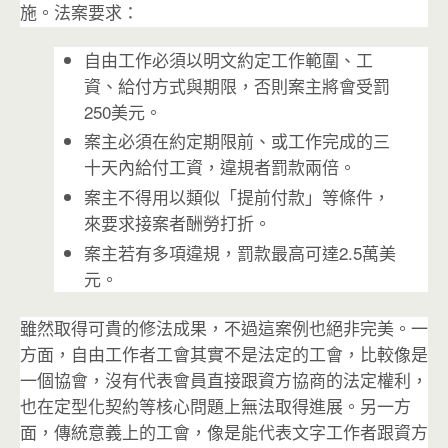
施。法案要求：
自由工作必須以明文約定工作範圍、工
資、給付方式與期限，否則案主將會受罰
250美元。
案主必須在約定期限前、或工作完成的三
十天內給付工資，違規者罰款兩倍。
案主不得用以類似「提前付款」等條件，
來要求接案者酬勞打折。
案主若有多項違規，罰款最高可達2.5萬美
元。
雖然取得可貴的修法成果，不過這案例也絕非完美。一
方面，自由工作者工會其實不是法定的工會，比較像是
一個協會，沒有代表會員直接跟資方協商的法定權利，
也在定型化契約等核心問題上無法取得進展。另一方
面，傳統意義上的工會，像是能代表文字工作者跟資方