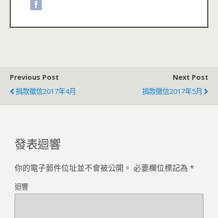
Previous Post
Next Post
捐款徵信2017年4月
捐款徵信2017年5月
發表迴響
你的電子郵件位址並不會被公開。
必要欄位標記為
*
迴響