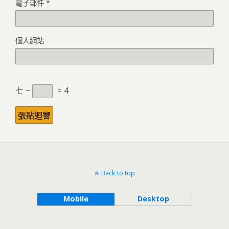
電子郵件
*
個人網站
七 −
= 4
Back to top
Mobile
Desktop