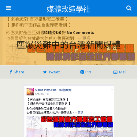
媒體改造學社
2015-08-04 • No Comments
塵爆災難中的台灣新聞媒體
Share
Tweet
Pin
Mail