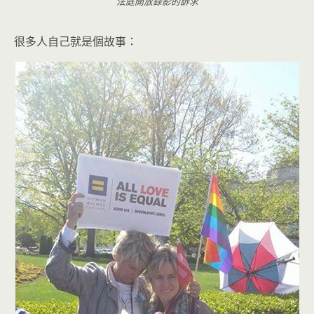
法庭開放錄影的訴求
很多人自己就是個故事：