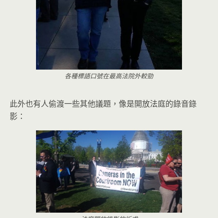
各種標語口號在最高法院外較勁
此外也有人偷渡一些其他議題，像是開放法庭的錄音錄
影：