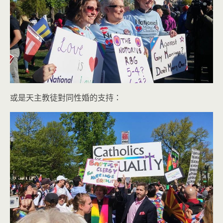
或是天主教徒對同性婚的支持：