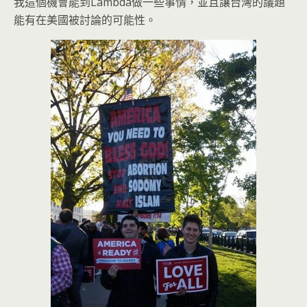
我這個機會能到Lambda做一些事情，並且讓台灣的議題
能有在美國被討論的可能性。