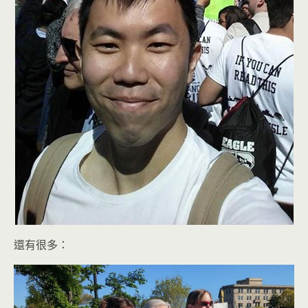
還有很多：