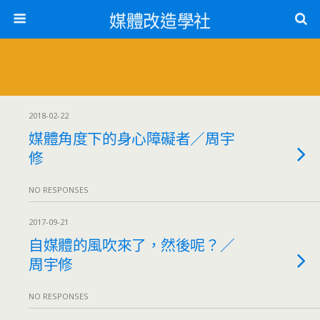
媒體改造學社
2018-02-22
媒體角度下的身心障礙者／周宇
修
NO RESPONSES
2017-09-21
自媒體的風吹來了，然後呢？／
周宇修
NO RESPONSES