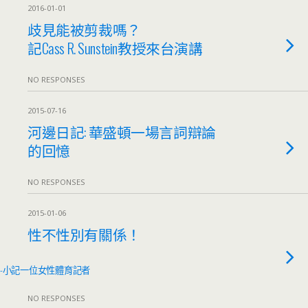
2016-01-01
歧見能被剪裁嗎？
記Cass R. Sunstein教授來台演講
NO RESPONSES
2015-07-16
河邊日記: 華盛頓一場言詞辯論
的回憶
NO RESPONSES
2015-01-06
性不性別有關係！
-小記一位女性體育記者
NO RESPONSES