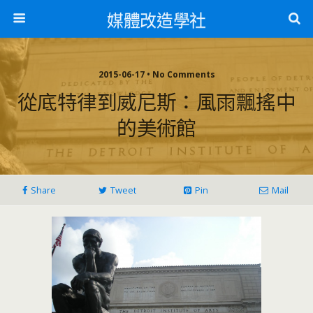
媒體改造學社
2015-06-17 • No Comments
從底特律到威尼斯：風雨飄搖中
的美術館
Share
Tweet
Pin
Mail