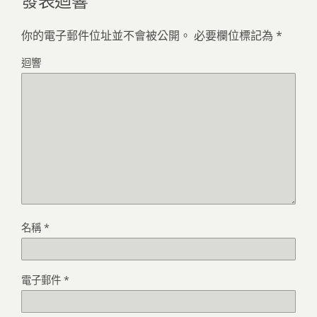
你的電子郵件位址並不會被公開。
必要欄位標記為
*
迴響
名稱
*
電子郵件
*