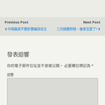
Previous Post
Next Post
中視裁員不應影響編採自主
三月媒體勞檢，後來怎麼了?
發表迴響
你的電子郵件位址並不會被公開。
必要欄位標記為
*
迴響