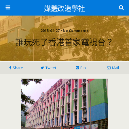
媒體改造學社
2015-04-27 • No Comments
誰玩死了香港首家電視台？
Share
Tweet
Pin
Mail