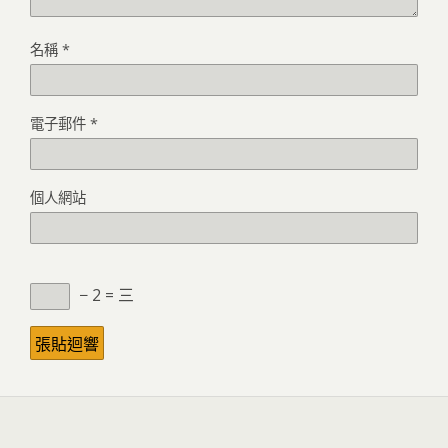
名稱
*
電子郵件
*
個人網站
− 2 = 三