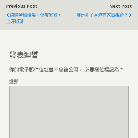
Previous Post
Next Post
媒體勞檢現場，傷痕累累，
誰玩死了香港首家電視台？
血汗斑斑
發表迴響
你的電子郵件位址並不會被公開。
必要欄位標記為
*
迴響