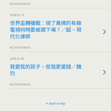
NO RESPONSES
2018-07-19
世界盃轉播戰：領了黃牌的有線
電視何時要被踢下場？／超。現
代化律師
NO RESPONSES
2018-01-09
我愛我的孩子，但我更愛錢／魏
玓
NO RESPONSES
Back to top