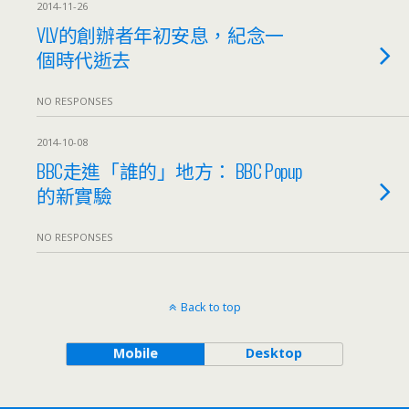
2014-11-26
VLV的創辦者年初安息，紀念一
個時代逝去
NO RESPONSES
2014-10-08
BBC走進「誰的」地方： BBC Popup
的新實驗
NO RESPONSES
Back to top
Mobile
Desktop