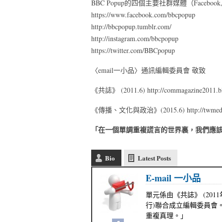
BBC Popup的四個主要社群媒體（Facebook, tum
https://www.facebook.com/bbcpopup
http://bbcpopup.tumblr.com/
http://instagram.com/bbcpopup
https://twitter.com/BBCpopup
〈email一小品〉通訊編輯委員會 敬致
《共誌》 (2011.6) http://commagazine2011.bl
《傳播、文化與政治》(2015.6) http://twmedia
「在一個單調重複謊言的世界裏，我們應
Bio
Latest Posts
E-mail 一小品
單元係由《共誌》 (201
行)聯合成立編輯委員會
重複真理。」