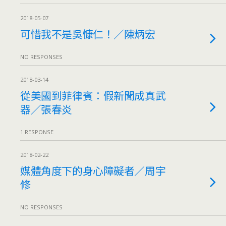
2018-05-07
可惜我不是吳慷仁！／陳炳宏
NO RESPONSES
2018-03-14
從美國到菲律賓：假新聞成真武
器／張春炎
1 RESPONSE
2018-02-22
媒體角度下的身心障礙者／周宇
修
NO RESPONSES