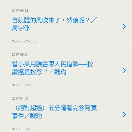
2017-09-21
自媒體的風吹來了，然後呢？／
周宇修
NO RESPONSES
2017-08-24
當小英用臉書跟人民道歉──按
讚還是按怒？／魏玓
NO RESPONSES
2017-04-27
（絕對超過）五分鐘看完谷阿莫
事件／魏玓
NO RESPONSES