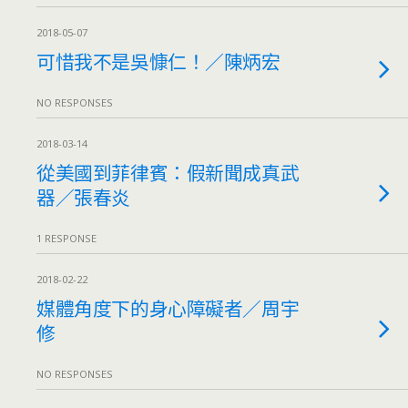
2018-05-07
可惜我不是吳慷仁！／陳炳宏
NO RESPONSES
2018-03-14
從美國到菲律賓：假新聞成真武
器／張春炎
1 RESPONSE
2018-02-22
媒體角度下的身心障礙者／周宇
修
NO RESPONSES