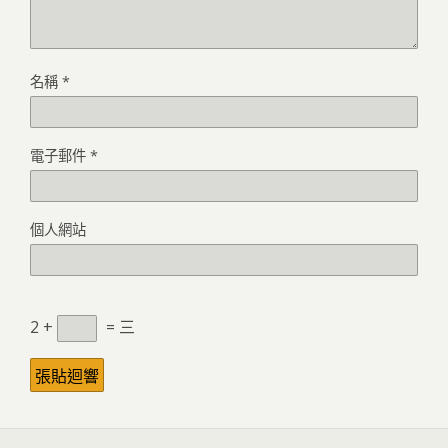
名稱
*
電子郵件
*
個人網站
2 +
= 三