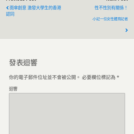
雨傘創意 激發大學生的香港
性不性別有關係！
認同
-小記一位女性體育記者
發表迴響
你的電子郵件位址並不會被公開。
必要欄位標記為
*
迴響