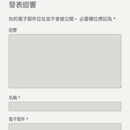
發表迴響
你的電子郵件位址並不會被公開。
必要欄位標記為
*
迴響
名稱
*
電子郵件
*