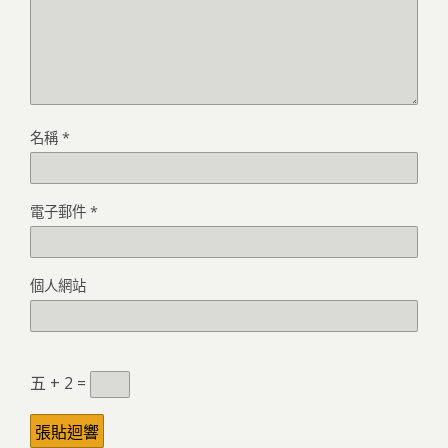
名稱
*
電子郵件
*
個人網站
五 + 2 =