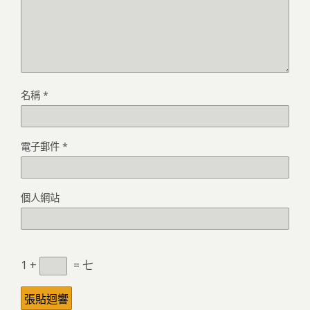
名稱
*
電子郵件
*
個人網站
1 +
= 七