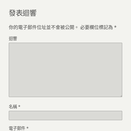
發表迴響
你的電子郵件位址並不會被公開。
必要欄位標記為
*
迴響
名稱
*
電子郵件
*