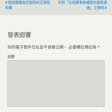
媒改團體肯定監院糾正政院
針對「公視董事會補提名審查通
失職
過」之聲明
發表迴響
你的電子郵件位址並不會被公開。
必要欄位標記為
*
迴響