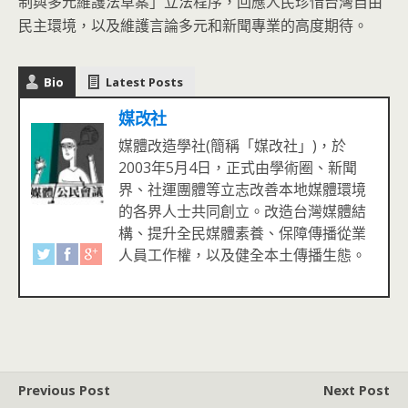
制與多元維護法草案」立法程序，回應人民珍惜台灣自由
民主環境，以及維護言論多元和新聞專業的高度期待。
Bio
Latest Posts
媒改社
媒體改造學社(簡稱「媒改社」)，於
2003年5月4日，正式由學術圈、新聞
界、社運團體等立志改善本地媒體環境
的各界人士共同創立。改造台灣媒體結
構、提升全民媒體素養、保障傳播從業
人員工作權，以及健全本土傳播生態。
Previous Post
Next Post