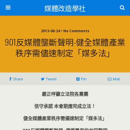
媒體改造學社
2013-06-24 • No Comments
901反媒體壟斷聲明-健全媒體產業
秩序需儘速制定「媒多法」
Share
Tweet
Pin
Mail
嚴正呼籲立法院各黨團
信守承諾
本會期應完成立法！
健全媒體產業秩序需儘速制定「媒多法」