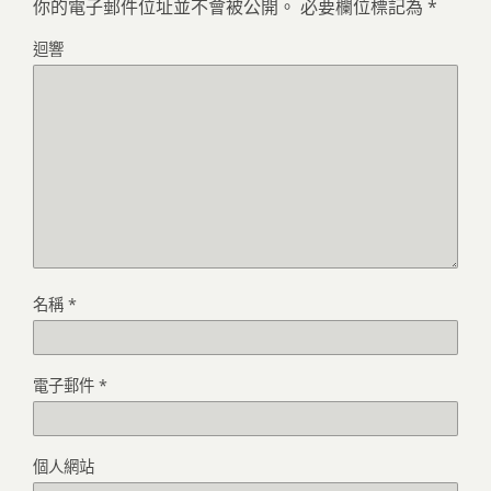
你的電子郵件位址並不會被公開。
必要欄位標記為
*
迴響
名稱
*
電子郵件
*
個人網站