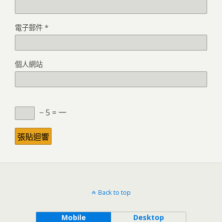
電子郵件
*
個人網站
− 5 = 一
Back to top
Mobile
Desktop