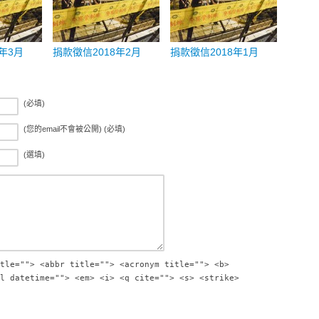
年3月
捐款徵信2018年2月
捐款徵信2018年1月
(必填)
(您的email不會被公開) (必填)
(選填)
tle=""> <abbr title=""> <acronym title=""> <b>
l datetime=""> <em> <i> <q cite=""> <s> <strike>