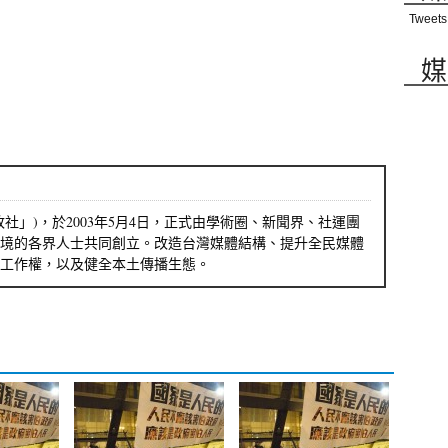
Tweets
媒
社」)，於2003年5月4日，正式由學術圈、新聞界、社運團
境的各界人士共同創立。改造台灣媒體結構、提升全民媒體
工作權，以及健全本土傳播生態。