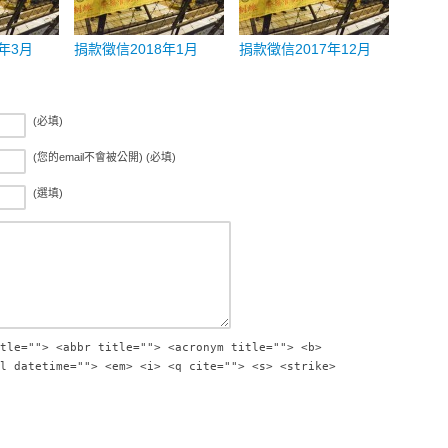
年3月
捐款徵信2018年1月
捐款徵信2017年12月
(必填)
(您的email不會被公開) (必填)
(選填)
tle=""> <abbr title=""> <acronym title=""> <b>
l datetime=""> <em> <i> <q cite=""> <s> <strike>