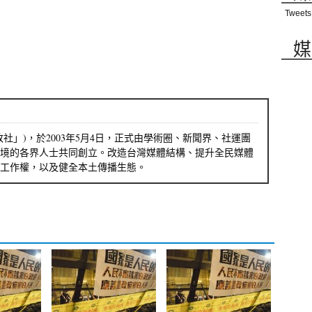
Tweets
媒
社」)，於2003年5月4日，正式由學術圈、新聞界、社運團
境的各界人士共同創立。改造台灣媒體結構、提升全民媒體
工作權，以及健全本土傳播生態。