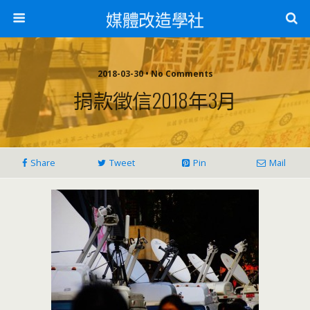
媒體改造學社
2018-03-30 • No Comments
捐款徵信2018年3月
Share
Tweet
Pin
Mail