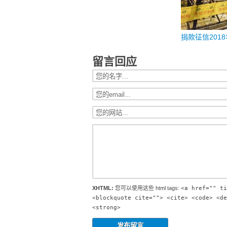
捐款征信2018
留言回应
XHTML:
您可以使用这些 html tags:
<a href="" ti
<blockquote cite=""> <cite> <code> <de
<strong>