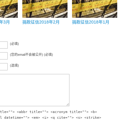
年3月
捐款征信2018年2月
捐款征信2018年1月
(必填)
(您的email不会被公开) (必填)
(选填)
tle=""> <abbr title=""> <acronym title=""> <b>
l datetime=""> <em> <i> <q cite=""> <s> <strike>