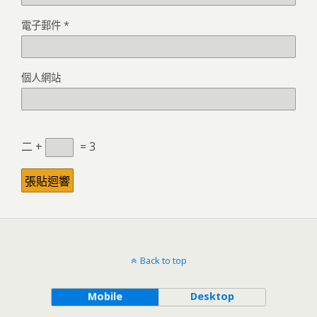
電子郵件
*
個人網站
二 +
= 3
Back to top
Mobile
Desktop