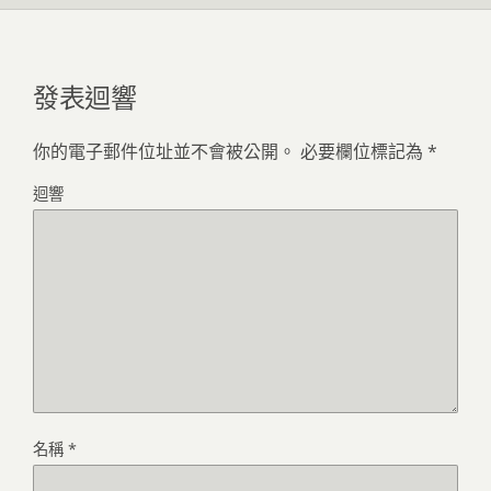
發表迴響
你的電子郵件位址並不會被公開。
必要欄位標記為
*
迴響
名稱
*