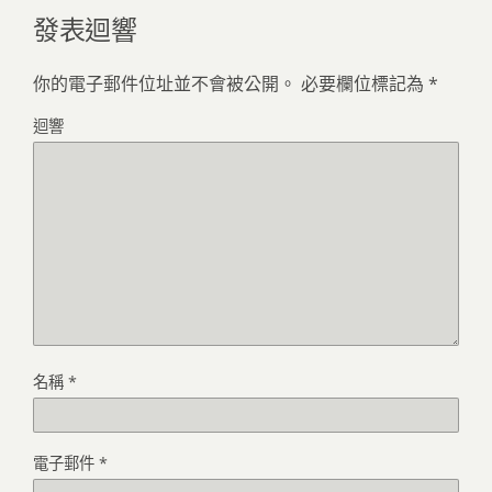
發表迴響
你的電子郵件位址並不會被公開。
必要欄位標記為
*
迴響
名稱
*
電子郵件
*