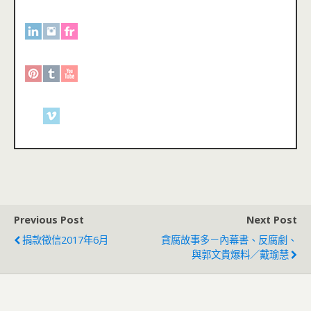
Previous Post
Next Post
捐款徵信2017年6月
貪腐故事多－內幕書、反腐劇、
與郭文貴爆料／戴瑜慧