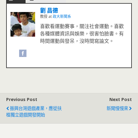
劉 昌德
教授
at
政大新聞系
喜歡看運動賽事，關注社會運動。喜歡
各種媒體資訊與娛樂，很害怕臉書。有
時間運動與發呆，沒時間寫論文。
Previous Post
Next Post
振興台灣遊戲產業，應從扶
新聞慢慢來
植獨立遊戲開發開始