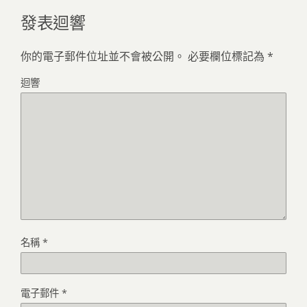
發表迴響
你的電子郵件位址並不會被公開。
必要欄位標記為
*
迴響
名稱
*
電子郵件
*