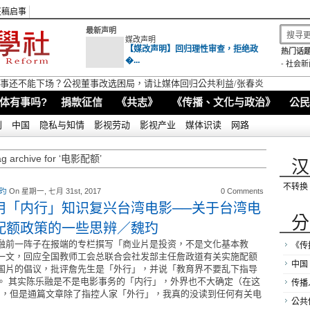
征稿启事
最新声明
媒改声明
【媒改声明】回归理性审查，拒绝政
热门话题
�...
-
社会新
视董事还不能下场？公视董事改选困局，请让媒体回归公共利益/张春炎
体有事吗?
捐款征信
《共志》
《传播、文化与政治》
公民
别
中国
隐私与知情
影视劳动
影视产业
媒体识读
网路
ag archive for ‘电影配额’
汉
不转换
 玓
On 星期一, 七月 31st, 2017
0 Comments
用「内行」知识复兴台湾电影──关于台湾电
分
配额政策的一些思辨／魏玓
融前一阵子在报端的专栏撰写「商业片是投资，不是文化基本教
《传
一文，回应全国教师工会总联合会社发部主任詹政道有关实施配额
中国
国片的倡议，批评詹先生是「外行」，并说「教育界不要乱下指导
。 其实陈乐融是不是电影事务的「内行」，外界也不大确定（在这
传播
），但是通篇文章除了指控人家「外行」，我真的没读到任何有关电
公共