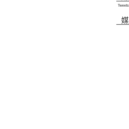
Tweets
媒