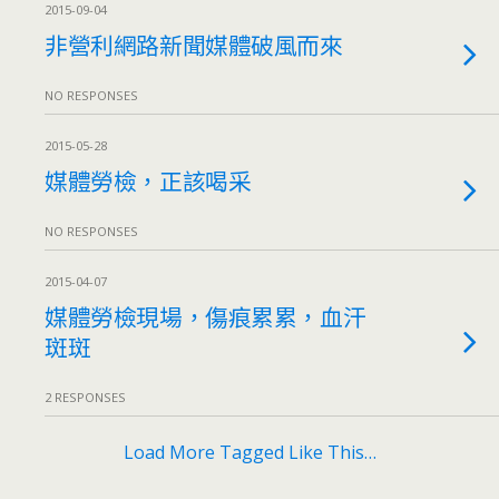
2015-09-04
非營利網路新聞媒體破風而來
NO RESPONSES
2015-05-28
媒體勞檢，正該喝采
NO RESPONSES
2015-04-07
媒體勞檢現場，傷痕累累，血汗
斑斑
2 RESPONSES
Load More Tagged Like This…