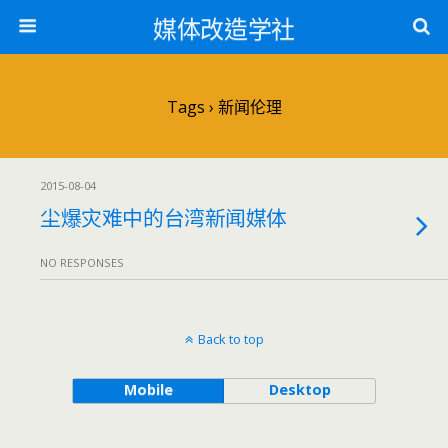
媒体改造学社
Tags › 新闻伦理
2015-08-04
尘爆灾难中的台湾新闻媒体
NO RESPONSES
Back to top
Mobile
Desktop