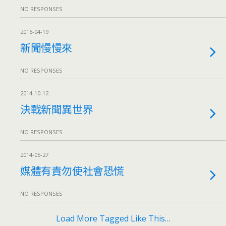
NO RESPONSES
2016-04-19
新聞慢慢來
NO RESPONSES
2014-10-12
決戰新聞異世界
NO RESPONSES
2014-05-27
媒體有責勿使社會恐慌
NO RESPONSES
Load More Tagged Like This…