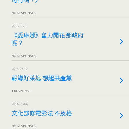
NO RESPONSES
2015-06-11
《愛琳娜》奮力開花 那政府
呢？
NO RESPONSES
2015-03-17
報導好萊塢 想起共產黨
1 RESPONSE
2014-06-04
文化部修電影法 不及格
NO RESPONSES