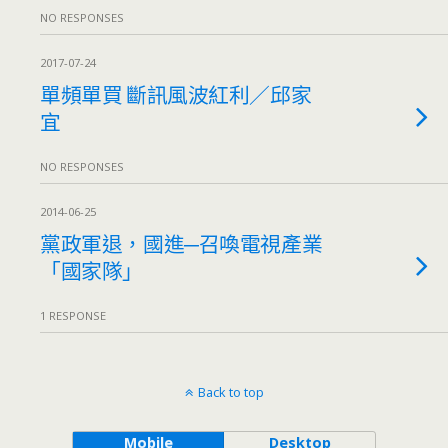
NO RESPONSES
2017-07-24
單頻單買 斷訊風波紅利／邱家
宜
NO RESPONSES
2014-06-25
黨政軍退，國進─召喚電視產業
「國家隊」
1 RESPONSE
Back to top
Mobile
Desktop