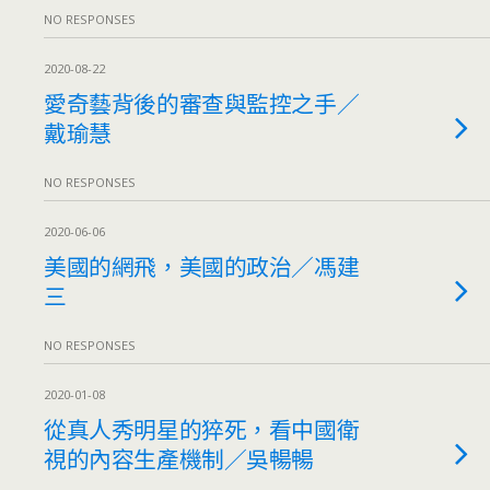
NO RESPONSES
2020-08-22
愛奇藝背後的審查與監控之手／
戴瑜慧
NO RESPONSES
2020-06-06
美國的網飛，美國的政治／馮建
三
NO RESPONSES
2020-01-08
從真人秀明星的猝死，看中國衛
視的內容生產機制／吳暢暢