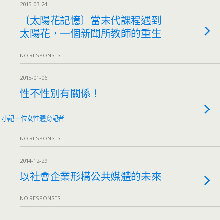
2015-03-24
〔太陽花記憶〕當末代課程遇到
太陽花，一個新聞所教師的重生
NO RESPONSES
2015-01-06
性不性別有關係！
-小記一位女性體育記者
NO RESPONSES
2014-12-29
以社會企業形構公共媒體的未來
NO RESPONSES